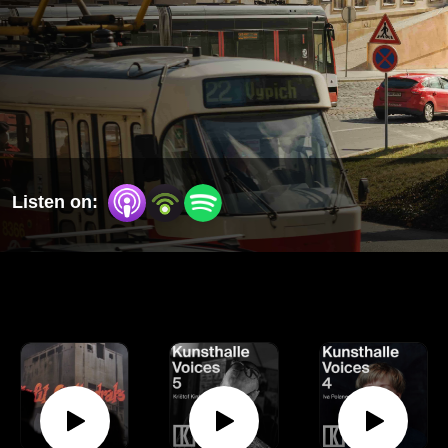
Listen on: